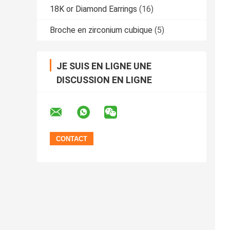
18K or Diamond Earrings
(16)
Broche en zirconium cubique
(5)
JE SUIS EN LIGNE UNE
DISCUSSION EN LIGNE