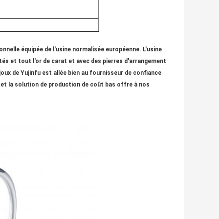
ionnelle équipée de l'usine normalisée européenne. L'usine
és et tout l'or de carat et avec des pierres d'arrangement
ijoux de Yujinfu est allée bien au fournisseur de confiance
é et la solution de production de coût bas offre à nos