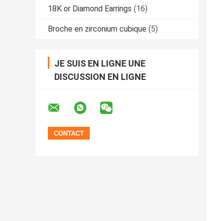
18K or Diamond Earrings
(16)
Broche en zirconium cubique
(5)
JE SUIS EN LIGNE UNE
DISCUSSION EN LIGNE