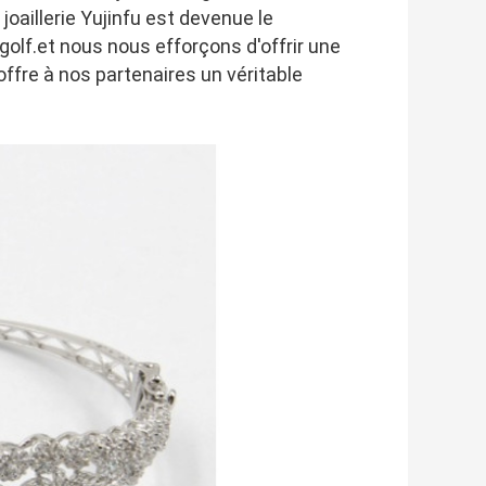
joaillerie Yujinfu est devenue le
golf.et nous nous efforçons d'offrir une
offre à nos partenaires un véritable