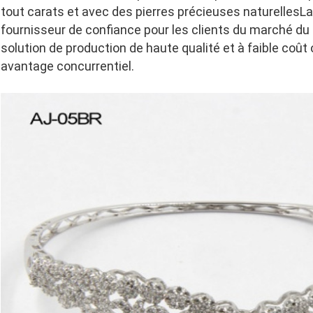
tout carats et avec des pierres précieuses naturellesLa 
fournisseur de confiance pour les clients du marché du 
solution de production de haute qualité et à faible coût 
avantage concurrentiel.