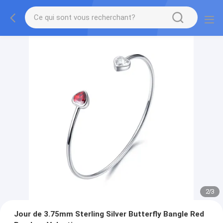
2
/
3
Jour de 3.75mm Sterling Silver Butterfly Bangle Red