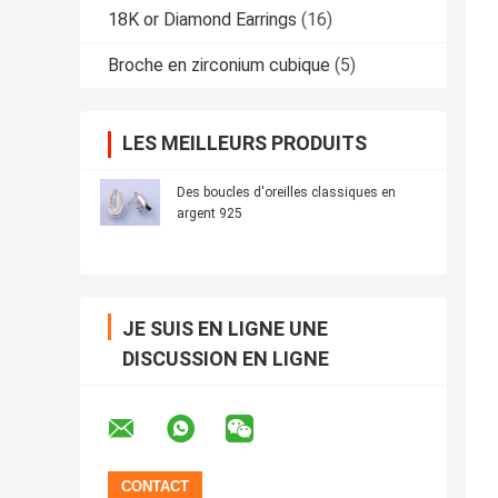
18K or Diamond Earrings
(16)
Broche en zirconium cubique
(5)
LES MEILLEURS PRODUITS
Des boucles d'oreilles classiques en
argent 925
JE SUIS EN LIGNE UNE
DISCUSSION EN LIGNE