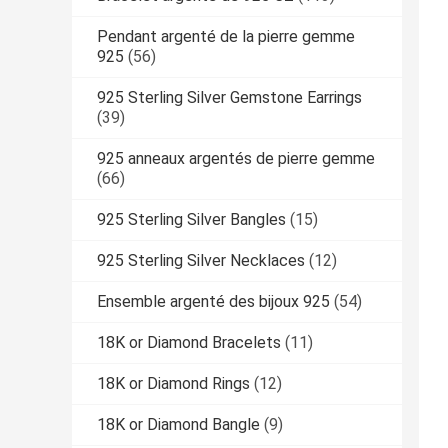
Pendant argenté de la pierre gemme
925
(56)
925 Sterling Silver Gemstone Earrings
(39)
925 anneaux argentés de pierre gemme
(66)
925 Sterling Silver Bangles
(15)
925 Sterling Silver Necklaces
(12)
Ensemble argenté des bijoux 925
(54)
18K or Diamond Bracelets
(11)
18K or Diamond Rings
(12)
18K or Diamond Bangle
(9)