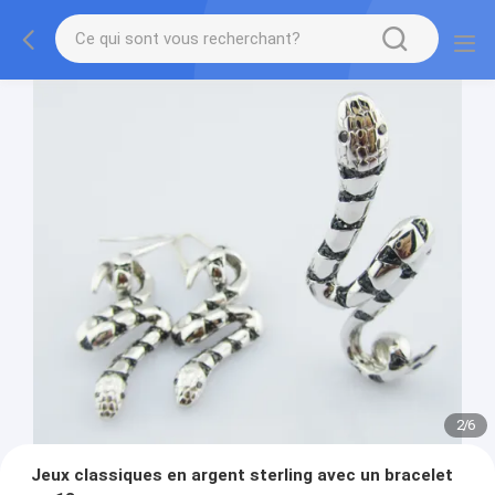
2
/
6
Jeux classiques en argent sterling avec un bracelet