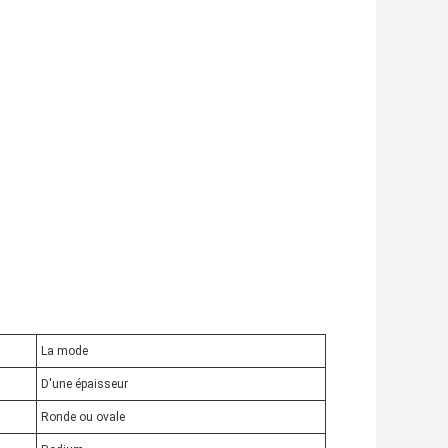
La mode
D'une épaisseur
Ronde ou ovale