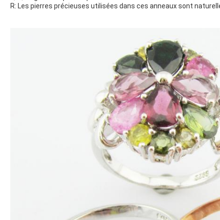
R: Les pierres précieuses utilisées dans ces anneaux sont naturelles