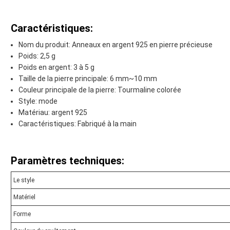
Caractéristiques:
Nom du produit: Anneaux en argent 925 en pierre précieuse
Poids: 2,5 g
Poids en argent: 3 à 5 g
Taille de la pierre principale: 6 mm~10 mm
Couleur principale de la pierre: Tourmaline colorée
Style: mode
Matériau: argent 925
Caractéristiques: Fabriqué à la main
Paramètres techniques:
Le style
Matériel
Forme