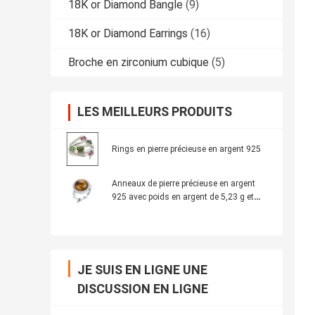
18K or Diamond Bangle
(9)
18K or Diamond Earrings
(16)
Broche en zirconium cubique
(5)
LES MEILLEURS PRODUITS
Rings en pierre précieuse en argent 925
Anneaux de pierre précieuse en argent
925 avec poids en argent de 5,23 g et
fabrication ronde
JE SUIS EN LIGNE UNE
DISCUSSION EN LIGNE