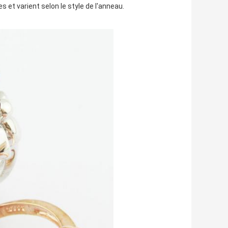
 et varient selon le style de l'anneau.