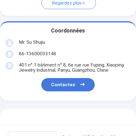
Regardez plus
Coordonnées
Mr. Su Shujiu
86-13600033148
401 n° 1 bâtiment n° 8, 6e rue rue Fuping, Xiaoping
Jewelry Industrial, Panyu, Guangzhou, Chine
Contactez