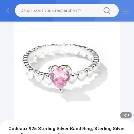
2
/
3
Cadeaux 925 Sterling Silver Band Ring, Sterling Silver