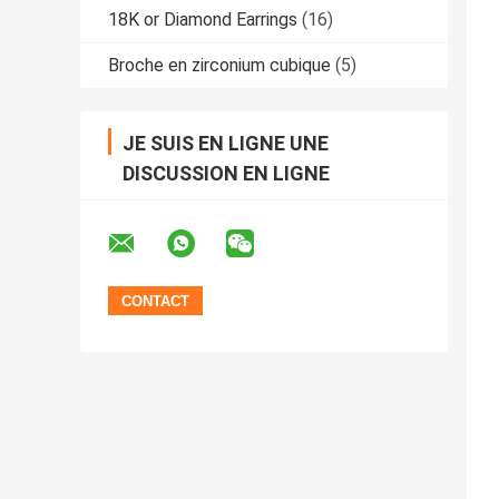
18K or Diamond Earrings
(16)
Broche en zirconium cubique
(5)
JE SUIS EN LIGNE UNE
DISCUSSION EN LIGNE