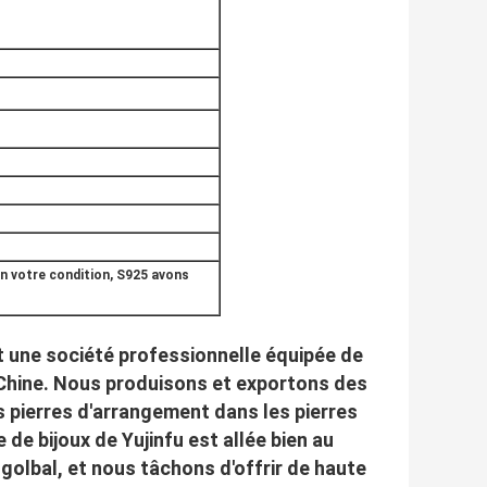
n votre condition, S925 avons
est une société professionnelle équipée de
, Chine. Nous produisons et exportons des
es pierres d'arrangement dans les pierres
 de bijoux de Yujinfu est allée bien au
golbal, et nous tâchons d'offrir de haute