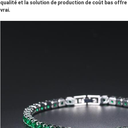
qualité et la solution de production de coût bas offr
vrai.