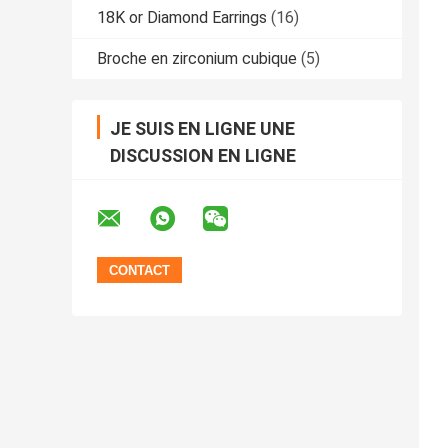
18K or Diamond Earrings
(16)
Broche en zirconium cubique
(5)
JE SUIS EN LIGNE UNE
DISCUSSION EN LIGNE