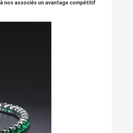
e à nos associés un avantage compétitif