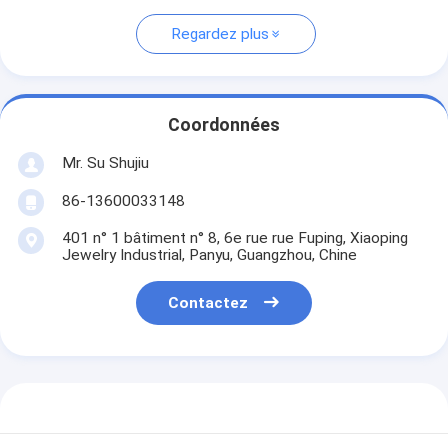
Regardez plus
Coordonnées
Mr. Su Shujiu
86-13600033148
401 n° 1 bâtiment n° 8, 6e rue rue Fuping, Xiaoping
Jewelry Industrial, Panyu, Guangzhou, Chine
Contactez