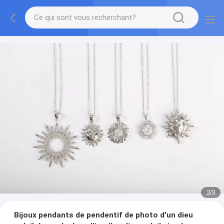
2
/
3
Bijoux pendants de pendentif de photo d'un dieu