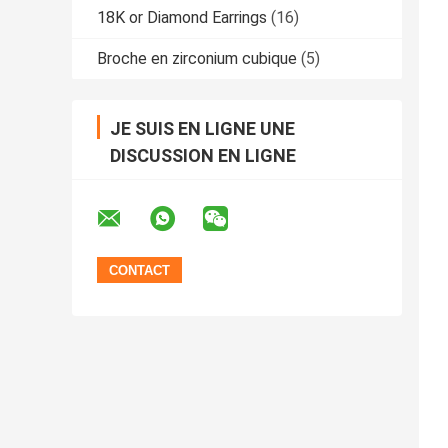
18K or Diamond Earrings
(16)
Broche en zirconium cubique
(5)
JE SUIS EN LIGNE UNE
DISCUSSION EN LIGNE