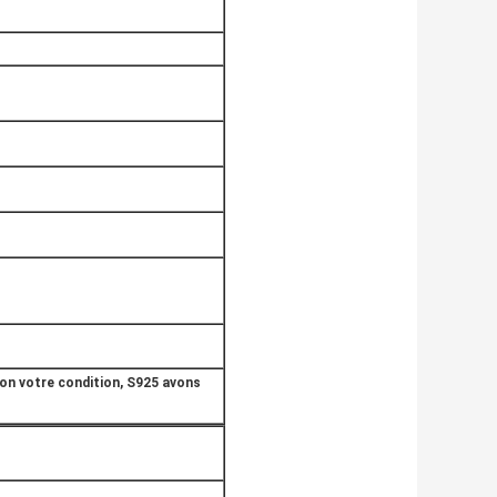
on votre condition, S925 avons