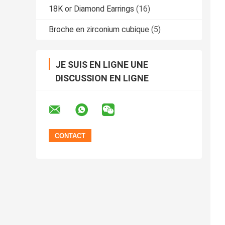
18K or Diamond Earrings
(16)
Broche en zirconium cubique
(5)
JE SUIS EN LIGNE UNE
DISCUSSION EN LIGNE