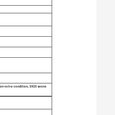
on votre condition, S925 avons