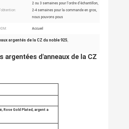
2 ou 3 semaines pour l'ordre d'échantillon,
'obtention:
2-4 semaines pour la commande en gros,
nous pouvons pous
ODM:
Accueil
aux argentés de la CZ du noble 925
,
es argentées d'anneaux de la CZ
ué, Rose Gold Plated, argent a