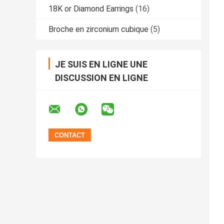
18K or Diamond Earrings
(16)
Broche en zirconium cubique
(5)
JE SUIS EN LIGNE UNE
DISCUSSION EN LIGNE