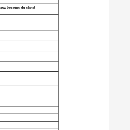
aux besoins du client