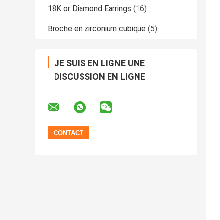
18K or Diamond Earrings
(16)
Broche en zirconium cubique
(5)
JE SUIS EN LIGNE UNE
DISCUSSION EN LIGNE