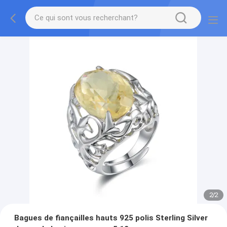
2
/
2
Bagues de fiançailles hauts 925 polis Sterling Silver