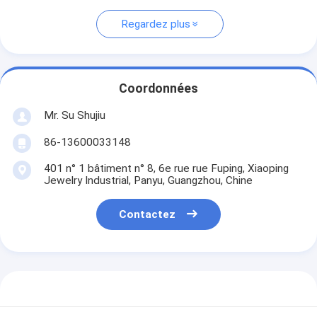
Regardez plus
Coordonnées
Mr. Su Shujiu
86-13600033148
401 n° 1 bâtiment n° 8, 6e rue rue Fuping, Xiaoping
Jewelry Industrial, Panyu, Guangzhou, Chine
Contactez