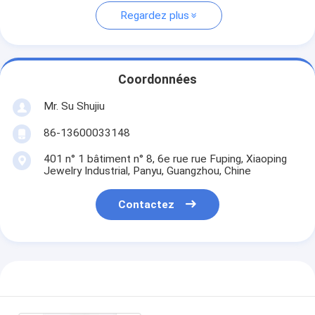
Regardez plus
Coordonnées
Mr. Su Shujiu
86-13600033148
401 n° 1 bâtiment n° 8, 6e rue rue Fuping, Xiaoping
Jewelry Industrial, Panyu, Guangzhou, Chine
Contactez