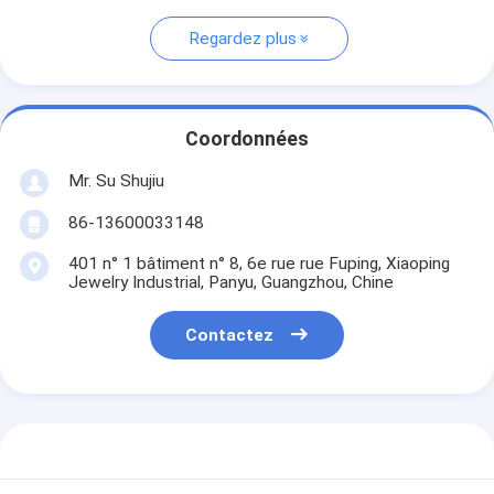
Regardez plus
Coordonnées
Mr. Su Shujiu
86-13600033148
401 n° 1 bâtiment n° 8, 6e rue rue Fuping, Xiaoping
Jewelry Industrial, Panyu, Guangzhou, Chine
Contactez