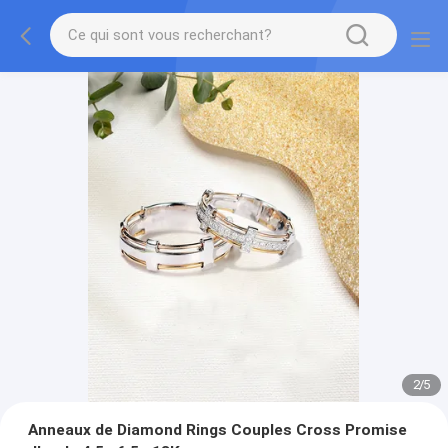
2
/
5
Anneaux de Diamond Rings Couples Cross Promise