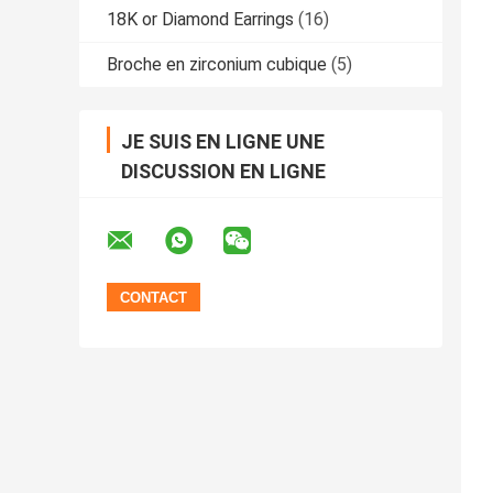
18K or Diamond Earrings
(16)
Broche en zirconium cubique
(5)
JE SUIS EN LIGNE UNE
DISCUSSION EN LIGNE