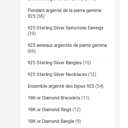
Pendant argenté de la pierre gemme
925
(56)
925 Sterling Silver Gemstone Earrings
(39)
925 anneaux argentés de pierre gemme
(66)
925 Sterling Silver Bangles
(15)
925 Sterling Silver Necklaces
(12)
Ensemble argenté des bijoux 925
(54)
18K or Diamond Bracelets
(11)
18K or Diamond Rings
(12)
18K or Diamond Bangle
(9)