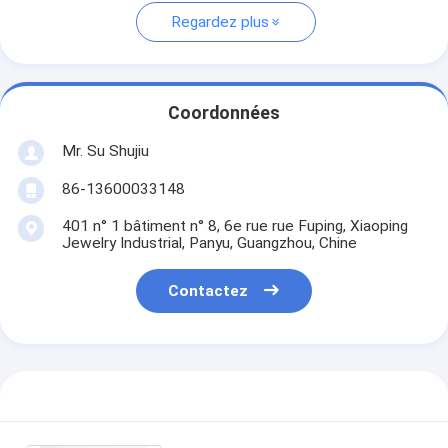
Regardez plus
Coordonnées
Mr. Su Shujiu
86-13600033148
401 n° 1 bâtiment n° 8, 6e rue rue Fuping, Xiaoping
Jewelry Industrial, Panyu, Guangzhou, Chine
Contactez