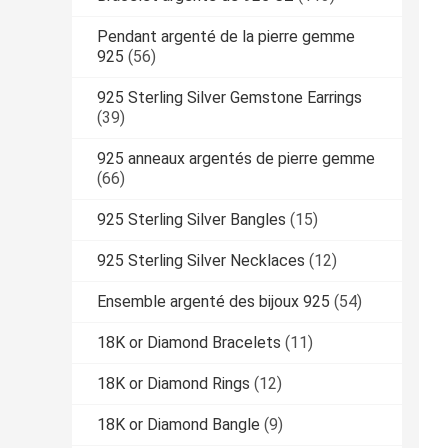
Pendant argenté de la pierre gemme
925
(56)
925 Sterling Silver Gemstone Earrings
(39)
925 anneaux argentés de pierre gemme
(66)
925 Sterling Silver Bangles
(15)
925 Sterling Silver Necklaces
(12)
Ensemble argenté des bijoux 925
(54)
18K or Diamond Bracelets
(11)
18K or Diamond Rings
(12)
18K or Diamond Bangle
(9)