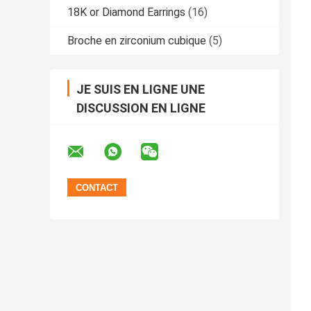
18K or Diamond Earrings
(16)
Broche en zirconium cubique
(5)
JE SUIS EN LIGNE UNE
DISCUSSION EN LIGNE