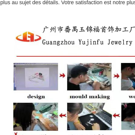
plus au sujet des détails. Votre satisfaction est notre plu