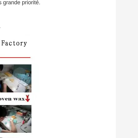
s grande priorité.