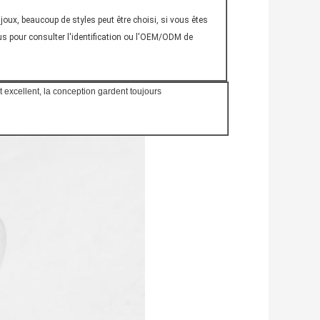
joux, beaucoup de styles peut être choisi, si vous êtes
s pour consulter l'identification ou l'OEM/ODM de
t excellent, la conception gardent toujours