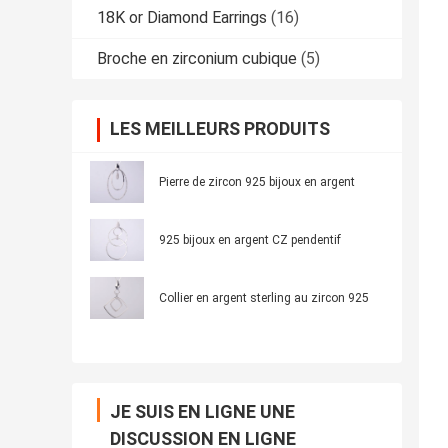
18K or Diamond Earrings
(16)
Broche en zirconium cubique
(5)
LES MEILLEURS PRODUITS
Pierre de zircon 925 bijoux en argent
925 bijoux en argent CZ pendentif
Collier en argent sterling au zircon 925
JE SUIS EN LIGNE UNE
DISCUSSION EN LIGNE