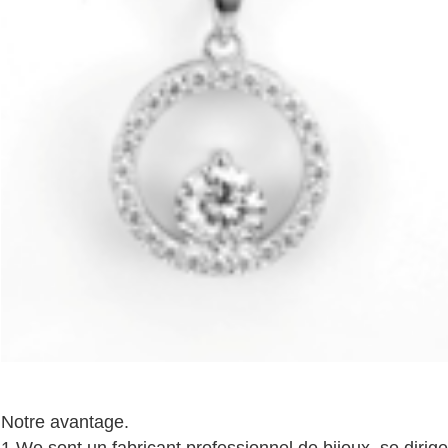
Notre avantage.