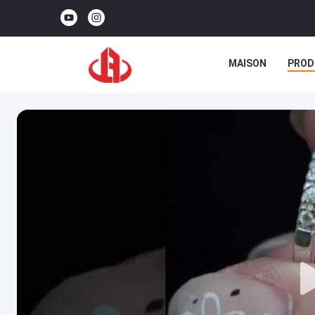
MAISON
PROD
CAS